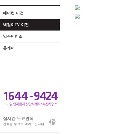
에어컨 이전
벽걸이TV 이전
입주민청소
홈케어
실시간 무료견적
견적을 무료로 내어드립니다