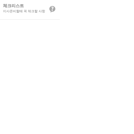
체크리스트
이사준비할때 꼭 체크할 사항